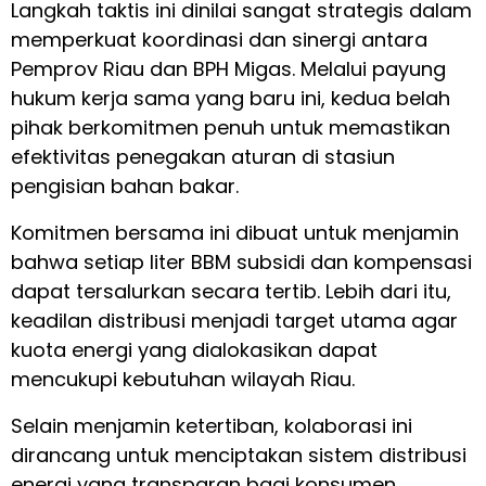
Langkah taktis ini dinilai sangat strategis dalam
memperkuat koordinasi dan sinergi antara
Pemprov Riau dan BPH Migas. Melalui payung
hukum kerja sama yang baru ini, kedua belah
pihak berkomitmen penuh untuk memastikan
efektivitas penegakan aturan di stasiun
pengisian bahan bakar.
Komitmen bersama ini dibuat untuk menjamin
bahwa setiap liter BBM subsidi dan kompensasi
dapat tersalurkan secara tertib. Lebih dari itu,
keadilan distribusi menjadi target utama agar
kuota energi yang dialokasikan dapat
mencukupi kebutuhan wilayah Riau.
Selain menjamin ketertiban, kolaborasi ini
dirancang untuk menciptakan sistem distribusi
energi yang transparan bagi konsumen