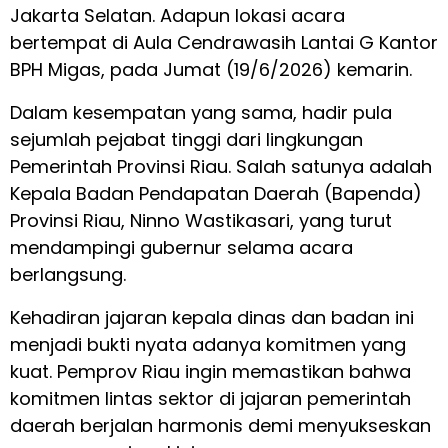
Jakarta Selatan. Adapun lokasi acara
bertempat di Aula Cendrawasih Lantai G Kantor
BPH Migas, pada Jumat (19/6/2026) kemarin.
Dalam kesempatan yang sama, hadir pula
sejumlah pejabat tinggi dari lingkungan
Pemerintah Provinsi Riau. Salah satunya adalah
Kepala Badan Pendapatan Daerah (Bapenda)
Provinsi Riau, Ninno Wastikasari, yang turut
mendampingi gubernur selama acara
berlangsung.
Kehadiran jajaran kepala dinas dan badan ini
menjadi bukti nyata adanya komitmen yang
kuat. Pemprov Riau ingin memastikan bahwa
komitmen lintas sektor di jajaran pemerintah
daerah berjalan harmonis demi menyukseskan