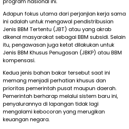
program nasional ini.
Adapun fokus utama dari perjanjian kerja sama
ini adalah untuk mengawal pendistribusian
Jenis BBM Tertentu (JBT) atau yang akrab
dikenal masyarakat sebagai BBM subsidi. Selain
itu, pengawasan juga ketat dilakukan untuk
Jenis BBM Khusus Penugasan (JBKP) atau BBM
kompensasi.
Kedua jenis bahan bakar tersebut saat ini
memang menjadi perhatian khusus dan
prioritas pemerintah pusat maupun daerah.
Pemerintah berharap melalui sistem baru ini,
penyalurannya di lapangan tidak lagi
mengalami kebocoran yang merugikan
keuangan negara.