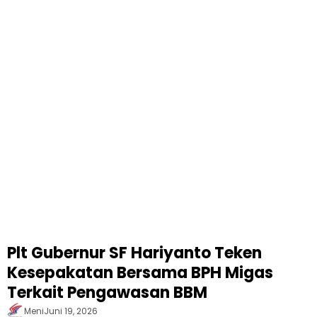
Plt Gubernur SF Hariyanto Teken
Kesepakatan Bersama BPH Migas
Terkait Pengawasan BBM
Meni
Juni 19, 2026