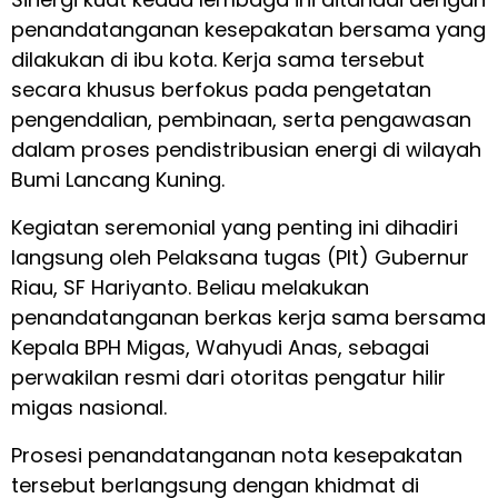
penandatanganan kesepakatan bersama yang
dilakukan di ibu kota. Kerja sama tersebut
secara khusus berfokus pada pengetatan
pengendalian, pembinaan, serta pengawasan
dalam proses pendistribusian energi di wilayah
Bumi Lancang Kuning.
Kegiatan seremonial yang penting ini dihadiri
langsung oleh Pelaksana tugas (Plt) Gubernur
Riau, SF Hariyanto. Beliau melakukan
penandatanganan berkas kerja sama bersama
Kepala BPH Migas, Wahyudi Anas, sebagai
perwakilan resmi dari otoritas pengatur hilir
migas nasional.
Prosesi penandatanganan nota kesepakatan
tersebut berlangsung dengan khidmat di