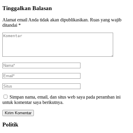
Tinggalkan Balasan
Alamat email Anda tidak akan dipublikasikan.
Ruas yang wajib
ditandai
*
Simpan nama, email, dan situs web saya pada peramban ini
untuk komentar saya berikutnya.
Politik