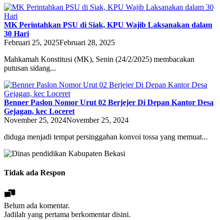
MK Perintahkan PSU di Siak, KPU Wajib Laksanakan dalam
30 Hari
Februari 25, 2025
Februari 28, 2025
Mahkamah Konstitusi (MK), Senin (24/2/2025) membacakan
putusan sidang...
Benner Paslon Nomor Urut 02 Berjejer Di Depan Kantor Desa
Gejagan, kec Loceret
November 25, 2024
November 25, 2024
diduga menjadi tempat persinggahan konvoi tossa yang memuat...
Tidak ada Respon
Belum ada komentar.
Jadilah yang pertama berkomentar disini.