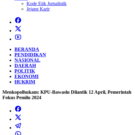
Kode Etik Jurnalistik
Jejang Karir
BERANDA
PENDIDIKAN
NASIONAL
DAERAH
POLITIK
EKONOMI
HUKRIM
Menkopolhukam: KPU-Bawaslu Dilantik 12 April, Pemerintah
Fokus Pemilu 2024