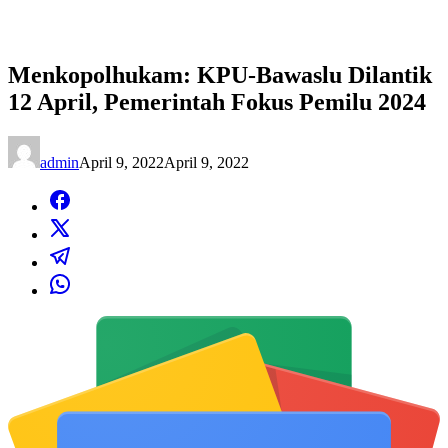
Menkopolhukam: KPU-Bawaslu Dilantik
12 April, Pemerintah Fokus Pemilu 2024
admin
April 9, 2022
April 9, 2022