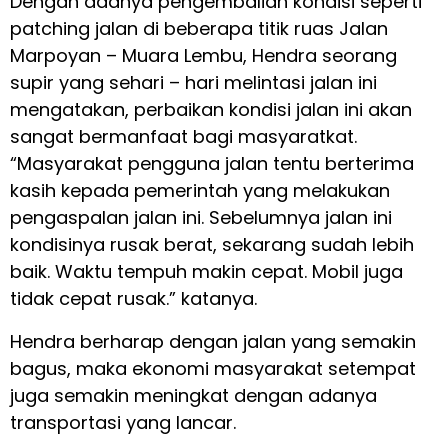
Dengan adanya pengembalian kondisi seperti
patching jalan di beberapa titik ruas Jalan
Marpoyan – Muara Lembu, Hendra seorang
supir yang sehari – hari melintasi jalan ini
mengatakan, perbaikan kondisi jalan ini akan
sangat bermanfaat bagi masyaratkat.
“Masyarakat pengguna jalan tentu berterima
kasih kepada pemerintah yang melakukan
pengaspalan jalan ini. Sebelumnya jalan ini
kondisinya rusak berat, sekarang sudah lebih
baik. Waktu tempuh makin cepat. Mobil juga
tidak cepat rusak.” katanya.
Hendra berharap dengan jalan yang semakin
bagus, maka ekonomi masyarakat setempat
juga semakin meningkat dengan adanya
transportasi yang lancar.