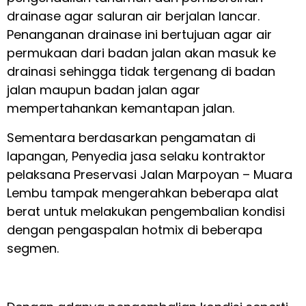
drainase agar saluran air berjalan lancar.
Penanganan drainase ini bertujuan agar air
permukaan dari badan jalan akan masuk ke
drainasi sehingga tidak tergenang di badan
jalan maupun badan jalan agar
mempertahankan kemantapan jalan.
Sementara berdasarkan pengamatan di
lapangan, Penyedia jasa selaku kontraktor
pelaksana Preservasi Jalan Marpoyan – Muara
Lembu tampak mengerahkan beberapa alat
berat untuk melakukan pengembalian kondisi
dengan pengaspalan hotmix di beberapa
segmen.