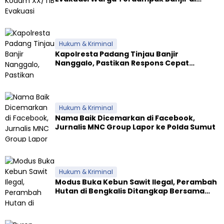
Padang
Hukum & Kriminal
Kapolresta Padang Tinjau Banjir
Nanggalo, Pastikan Respons Cepat
Polresta dan Dirikan Posko Siaga
Hukum & Kriminal
Nama Baik Dicemarkan di Facebook,
Jurnalis MNC Group Lapor ke Polda Sumut
Hukum & Kriminal
Modus Buka Kebun Sawit Ilegal, Perambah
Hutan di Bengkalis Ditangkap Bersama
Alat Berat