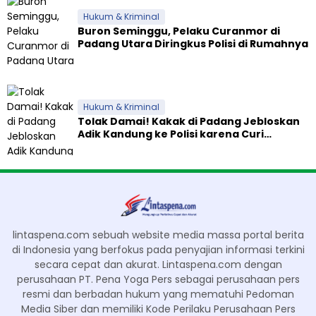
Hukum & Kriminal
Buron Seminggu, Pelaku Curanmor di
Padang Utara Diringkus Polisi di Rumahnya
Hukum & Kriminal
Tolak Damai! Kakak di Padang Jebloskan
Adik Kandung ke Polisi karena Curi
Celengan
lintaspena.com sebuah website media massa portal berita
di Indonesia yang berfokus pada penyajian informasi terkini
secara cepat dan akurat. Lintaspena.com dengan
perusahaan PT. Pena Yoga Pers sebagai perusahaan pers
resmi dan berbadan hukum yang mematuhi Pedoman
Media Siber dan memiliki Kode Perilaku Perusahaan Pers