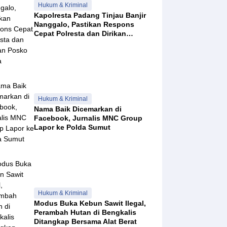
Hukum & Kriminal
Kapolresta Padang Tinjau Banjir
Nanggalo, Pastikan Respons
Cepat Polresta dan Dirikan
Posko Siaga
Hukum & Kriminal
Nama Baik Dicemarkan di
Facebook, Jurnalis MNC Group
Lapor ke Polda Sumut
Hukum & Kriminal
Modus Buka Kebun Sawit Ilegal,
Perambah Hutan di Bengkalis
Ditangkap Bersama Alat Berat