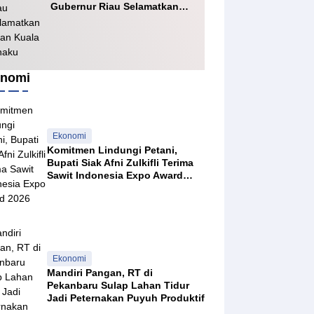
Gubernur Riau Selamatkan
Jalan Kuala Cinaku
nomi
Ekonomi
Komitmen Lindungi Petani,
Bupati Siak Afni Zulkifli Terima
Sawit Indonesia Expo Award
2026
Ekonomi
Mandiri Pangan, RT di
Pekanbaru Sulap Lahan Tidur
Jadi Peternakan Puyuh Produktif