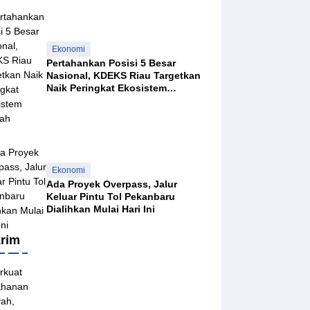
Ekonomi
Pertahankan Posisi 5 Besar
Nasional, KDEKS Riau Targetkan
Naik Peringkat Ekosistem
Syariah
Ekonomi
Ada Proyek Overpass, Jalur
Keluar Pintu Tol Pekanbaru
Dialihkan Mulai Hari Ini
rim