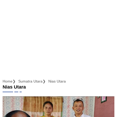
Home
Sumatra Utara
Nias Utara
Nias Utara