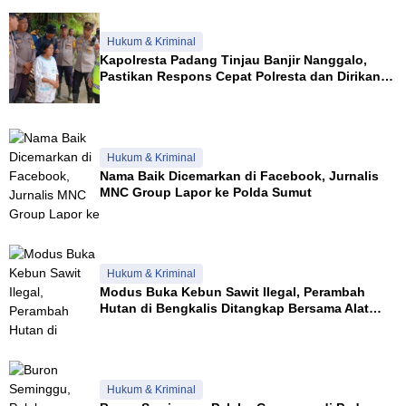
Hukum & Kriminal
Kapolresta Padang Tinjau Banjir Nanggalo,
Pastikan Respons Cepat Polresta dan Dirikan
Posko Siaga
Hukum & Kriminal
Nama Baik Dicemarkan di Facebook, Jurnalis
MNC Group Lapor ke Polda Sumut
Hukum & Kriminal
Modus Buka Kebun Sawit Ilegal, Perambah
Hutan di Bengkalis Ditangkap Bersama Alat
Berat
Hukum & Kriminal