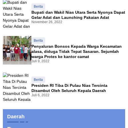
Berita
Bupati dan Wakil Nias Utara Serta Nyonya Dapat
Gelar Adat dan Launching Pakaian Adat
November 26, 2022
Berita
Penyaluran Bonsos Kepada Warga Kecamatan
alasa, diduga Tidak Tepat Sasaran. Sejumlah
warga Protes ke kantor camat
Juli 9, 2022
Berita
Presiden RI Tiba Di Pulau Nias Tercinta
Disambut Oleh Seluruh Kepala Daerah
Juli 6, 2022
Daerah