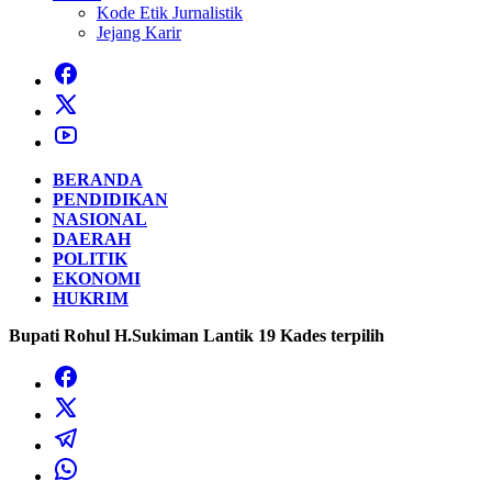
Kode Etik Jurnalistik
Jejang Karir
BERANDA
PENDIDIKAN
NASIONAL
DAERAH
POLITIK
EKONOMI
HUKRIM
Bupati Rohul H.Sukiman Lantik 19 Kades terpilih