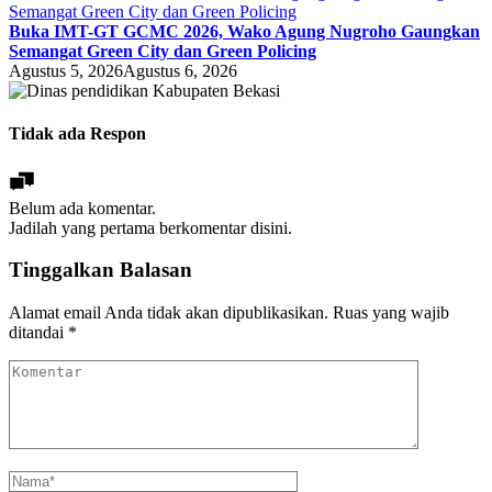
Buka IMT-GT GCMC 2026, Wako Agung Nugroho Gaungkan
Semangat Green City dan Green Policing
Agustus 5, 2026
Agustus 6, 2026
Tidak ada Respon
Belum ada komentar.
Jadilah yang pertama berkomentar disini.
Tinggalkan Balasan
Alamat email Anda tidak akan dipublikasikan.
Ruas yang wajib
ditandai
*