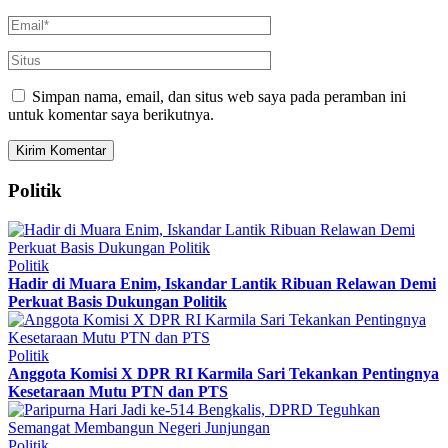
Simpan nama, email, dan situs web saya pada peramban ini
untuk komentar saya berikutnya.
Politik
Politik
Hadir di Muara Enim, Iskandar Lantik Ribuan Relawan Demi
Perkuat Basis Dukungan Politik
Politik
Anggota Komisi X DPR RI Karmila Sari Tekankan Pentingnya
Kesetaraan Mutu PTN dan PTS
Politik