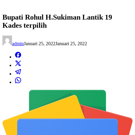
Bupati Rohul H.Sukiman Lantik 19
Kades terpilih
admin
Januari 25, 2022
Januari 25, 2022