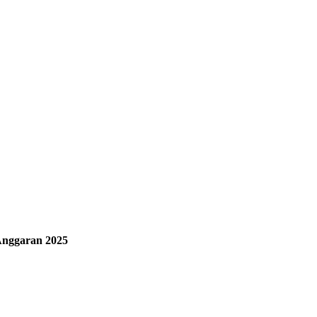
Anggaran 2025