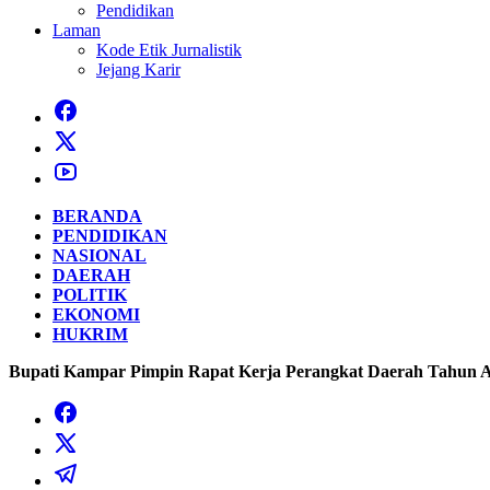
Pendidikan
Laman
Kode Etik Jurnalistik
Jejang Karir
BERANDA
PENDIDIKAN
NASIONAL
DAERAH
POLITIK
EKONOMI
HUKRIM
Bupati Kampar Pimpin Rapat Kerja Perangkat Daerah Tahun 