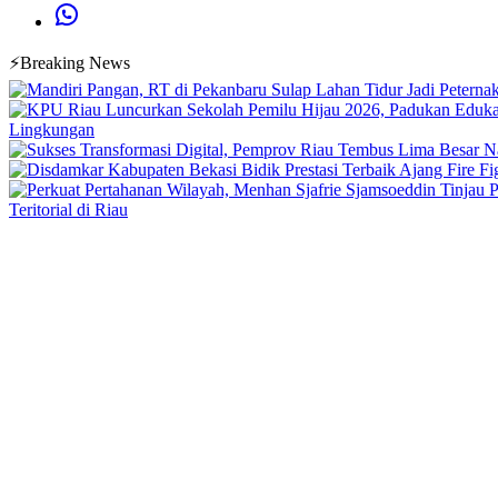
⚡Breaking News
Lingkungan
Teritorial di Riau