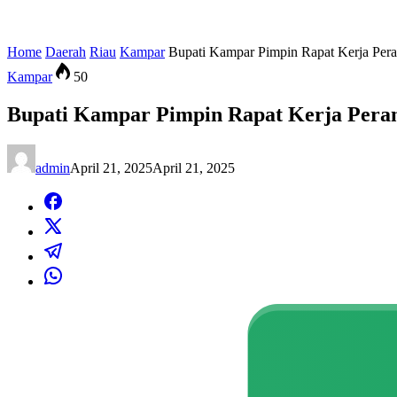
Home
Daerah
Riau
Kampar
Bupati Kampar Pimpin Rapat Kerja Per
Kampar
50
Bupati Kampar Pimpin Rapat Kerja Pera
admin
April 21, 2025
April 21, 2025