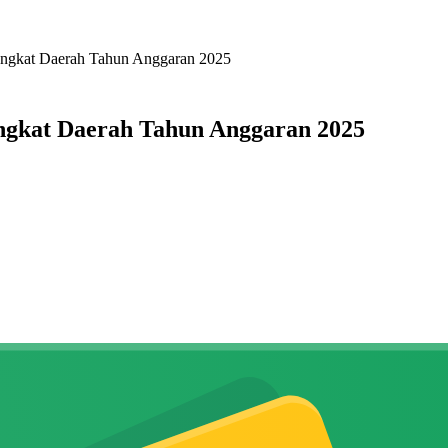
angkat Daerah Tahun Anggaran 2025
ngkat Daerah Tahun Anggaran 2025