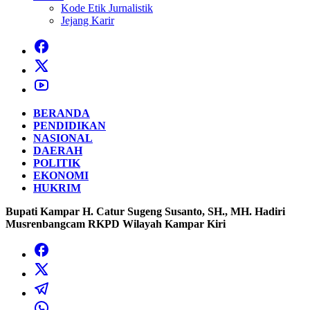
Kode Etik Jurnalistik
Jejang Karir
BERANDA
PENDIDIKAN
NASIONAL
DAERAH
POLITIK
EKONOMI
HUKRIM
Bupati Kampar H. Catur Sugeng Susanto, SH., MH. Hadiri
Musrenbangcam RKPD Wilayah Kampar Kiri