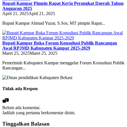
Bupati Kampar Pimpin Rapat Kerja Perangkat Daerah Tahun
Anggaran 2025
April 21, 2025
April 21, 2025
Bupati Kampar Ahmad Yuzar, S.Sos, MT pimpin Rapat...
Bupati Kampar Buka Forum Konsultasi Publik Rancangan
Awal RPJMD Kabupaten Kampar 2025-2029
Maret 25, 2025
Maret 25, 2025
Pemerintah Kabupaten Kampar menggelar Forum Konsultasi Publik
Rancangan...
Tidak ada Respon
Belum ada komentar.
Jadilah yang pertama berkomentar disini.
Tinggalkan Balasan