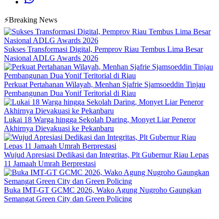
⚡Breaking News
Sukses Transformasi Digital, Pemprov Riau Tembus Lima Besar
Nasional ADLG Awards 2026
Perkuat Pertahanan Wilayah, Menhan Sjafrie Sjamsoeddin Tinjau
Pembangunan Dua Yonif Teritorial di Riau
Lukai 18 Warga hingga Sekolah Daring, Monyet Liar Peneror
Akhirnya Dievakuasi ke Pekanbaru
Wujud Apresiasi Dedikasi dan Integritas, Plt Gubernur Riau Lepas
11 Jamaah Umrah Berprestasi
Buka IMT-GT GCMC 2026, Wako Agung Nugroho Gaungkan
Semangat Green City dan Green Policing