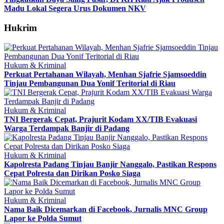
Madu Lokal Segera Urus Dokumen NKV
Hukrim
Hukum & Kriminal
Perkuat Pertahanan Wilayah, Menhan Sjafrie Sjamsoeddin
Tinjau Pembangunan Dua Yonif Teritorial di Riau
Hukum & Kriminal
TNI Bergerak Cepat, Prajurit Kodam XX/TIB Evakuasi
Warga Terdampak Banjir di Padang
Hukum & Kriminal
Kapolresta Padang Tinjau Banjir Nanggalo, Pastikan Respons
Cepat Polresta dan Dirikan Posko Siaga
Hukum & Kriminal
Nama Baik Dicemarkan di Facebook, Jurnalis MNC Group
Lapor ke Polda Sumut