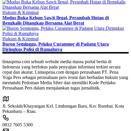
Hukum & Kriminal
Modus Buka Kebun Sawit Ilegal, Perambah Hutan di
Bengkalis Ditangkap Bersama Alat Berat
Hukum & Kriminal
Buron Seminggu, Pelaku Curanmor di Padang Utara
Diringkus Polisi di Rumahnya
lintaspena.com sebuah website media massa portal berita di
Indonesia yang berfokus pada penyajian informasi terkini secara
cepat dan akurat. Lintaspena.com dengan perusahaan PT. Pena
Yoga Pers sebagai perusahaan pers resmi dan berbadan hukum yang
mematuhi Pedoman Media Siber dan memiliki Kode Perilaku
Perusahaan Pers dalam menjalankan tugas jurnalistik.
Jl. Sekolah/Khayangan Kel. Limbungan Baru, Kec Rumbai, Kota
Pekanbaru – Riau.
0812 7605 5300