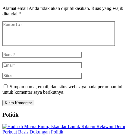
Alamat email Anda tidak akan dipublikasikan.
Ruas yang wajib
ditandai
*
Simpan nama, email, dan situs web saya pada peramban ini
untuk komentar saya berikutnya.
Politik