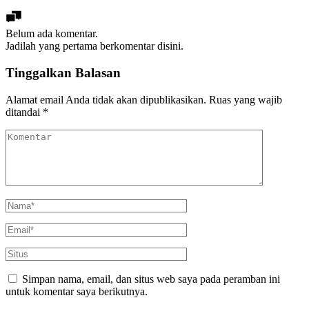
Belum ada komentar.
Jadilah yang pertama berkomentar disini.
Tinggalkan Balasan
Alamat email Anda tidak akan dipublikasikan.
Ruas yang wajib
ditandai
*
Simpan nama, email, dan situs web saya pada peramban ini
untuk komentar saya berikutnya.