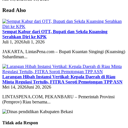
Read Also
Sempat Kabur dari OTT, Bupati dan Sekda Kuansing
Serahkan Diri ke KPK
Juli 1, 2026
Juli 1, 2026
JAKARTA, LintasPena.com – Bupati Kuantan Singingi (Kuansing)
Suhardiman...
Larangan Hibah Instansi Vertikal: Kepala Daerah di Riau
Minta Regulasi Tertulis, FITRA Soroti Pemotongan TPP ASN
Mei 14, 2026
Juni 20, 2026
LINTASPENA.COM, PEKANBARU – Pemerintah Provinsi
(Pemprov) Riau bersama...
Tidak ada Respon