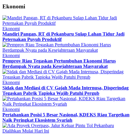
Ekonomi
Ekonomi
Mandiri Pangan, RT di Pekanbaru Sulap Lahan Tidur Jadi
Peternakan Puyuh Produktif
Ekonomi
Pemprov Riau Tegaskan Pertumbuhan Ekonomi Harus
Berdampak Nyata pada Kesejahteraan Masyarakat
Ekonomi
Sidak dan Mediasi di CV Gajah Mada Internusa, Disperindag
Tegaskan Pabrik Tapioka Wajib Patuhi Pergub
Ekonomi
Pertahankan Posisi 5 Besar Nasional, KDEKS Riau Targetkan
Naik Peringkat Ekosistem Syariah