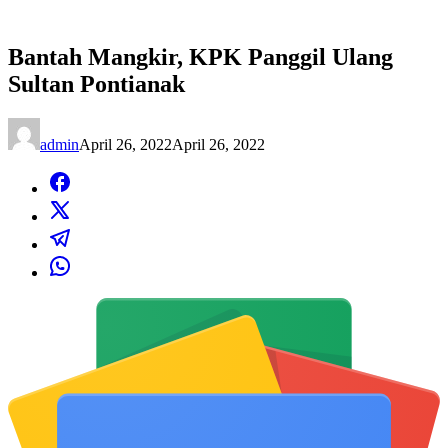
Bantah Mangkir, KPK Panggil Ulang
Sultan Pontianak
admin
April 26, 2022
April 26, 2022