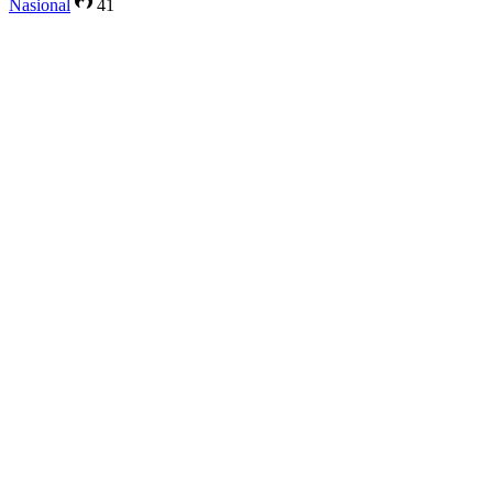
Nasional
41