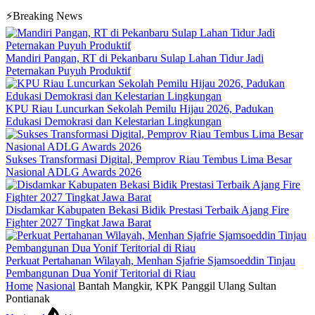
⚡Breaking News
Mandiri Pangan, RT di Pekanbaru Sulap Lahan Tidur Jadi
Peternakan Puyuh Produktif
KPU Riau Luncurkan Sekolah Pemilu Hijau 2026, Padukan
Edukasi Demokrasi dan Kelestarian Lingkungan
Sukses Transformasi Digital, Pemprov Riau Tembus Lima Besar
Nasional ADLG Awards 2026
Disdamkar Kabupaten Bekasi Bidik Prestasi Terbaik Ajang Fire
Fighter 2027 Tingkat Jawa Barat
Perkuat Pertahanan Wilayah, Menhan Sjafrie Sjamsoeddin Tinjau
Pembangunan Dua Yonif Teritorial di Riau
Home
Nasional
Bantah Mangkir, KPK Panggil Ulang Sultan
Pontianak