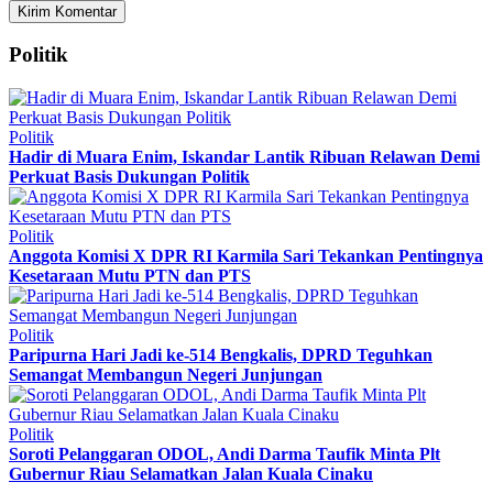
Politik
Politik
Hadir di Muara Enim, Iskandar Lantik Ribuan Relawan Demi
Perkuat Basis Dukungan Politik
Politik
Anggota Komisi X DPR RI Karmila Sari Tekankan Pentingnya
Kesetaraan Mutu PTN dan PTS
Politik
Paripurna Hari Jadi ke-514 Bengkalis, DPRD Teguhkan
Semangat Membangun Negeri Junjungan
Politik
Soroti Pelanggaran ODOL, Andi Darma Taufik Minta Plt
Gubernur Riau Selamatkan Jalan Kuala Cinaku