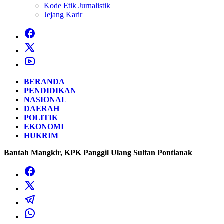
Kode Etik Jurnalistik
Jejang Karir
BERANDA
PENDIDIKAN
NASIONAL
DAERAH
POLITIK
EKONOMI
HUKRIM
Bantah Mangkir, KPK Panggil Ulang Sultan Pontianak