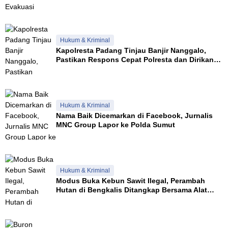
Hukum & Kriminal
Kapolresta Padang Tinjau Banjir Nanggalo,
Pastikan Respons Cepat Polresta dan Dirikan
Posko Siaga
Hukum & Kriminal
Nama Baik Dicemarkan di Facebook, Jurnalis
MNC Group Lapor ke Polda Sumut
Hukum & Kriminal
Modus Buka Kebun Sawit Ilegal, Perambah
Hutan di Bengkalis Ditangkap Bersama Alat
Berat