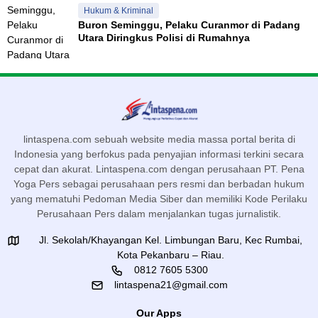
Hukum & Kriminal
Buron Seminggu, Pelaku Curanmor di Padang
Utara Diringkus Polisi di Rumahnya
lintaspena.com sebuah website media massa portal berita di
Indonesia yang berfokus pada penyajian informasi terkini secara
cepat dan akurat. Lintaspena.com dengan perusahaan PT. Pena
Yoga Pers sebagai perusahaan pers resmi dan berbadan hukum
yang mematuhi Pedoman Media Siber dan memiliki Kode Perilaku
Perusahaan Pers dalam menjalankan tugas jurnalistik.
Jl. Sekolah/Khayangan Kel. Limbungan Baru, Kec Rumbai,
Kota Pekanbaru – Riau.
0812 7605 5300
lintaspena21@gmail.com
Our Apps