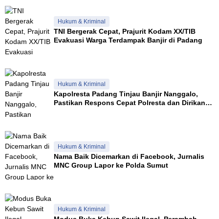
Hukum & Kriminal
TNI Bergerak Cepat, Prajurit Kodam XX/TIB
Evakuasi Warga Terdampak Banjir di Padang
Hukum & Kriminal
Kapolresta Padang Tinjau Banjir Nanggalo,
Pastikan Respons Cepat Polresta dan Dirikan
Posko Siaga
Hukum & Kriminal
Nama Baik Dicemarkan di Facebook, Jurnalis
MNC Group Lapor ke Polda Sumut
Hukum & Kriminal