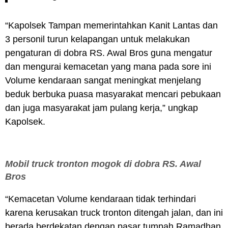
“Kapolsek Tampan memerintahkan Kanit Lantas dan
3 personil turun kelapangan untuk melakukan
pengaturan di dobra RS. Awal Bros guna mengatur
dan mengurai kemacetan yang mana pada sore ini
Volume kendaraan sangat meningkat menjelang
beduk berbuka puasa masyarakat mencari pebukaan
dan juga masyarakat jam pulang kerja,” ungkap
Kapolsek.
Mobil truck tronton mogok di dobra RS. Awal
Bros
“Kemacetan Volume kendaraan tidak terhindari
karena kerusakan truck tronton ditengah jalan, dan ini
berada berdekatan dengan pasar tumpah Ramadhan