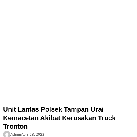
Unit Lantas Polsek Tampan Urai
Kemacetan Akibat Kerusakan Truck
Tronton
Admin
April 28, 2022