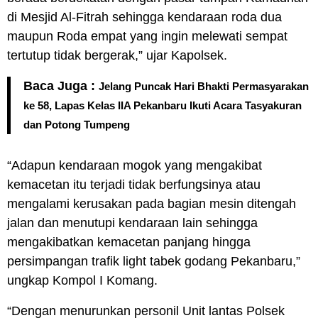
di Mesjid Al-Fitrah sehingga kendaraan roda dua
maupun Roda empat yang ingin melewati sempat
tertutup tidak bergerak,” ujar Kapolsek.
Baca Juga :
Jelang Puncak Hari Bhakti Permasyarakan
ke 58, Lapas Kelas IIA Pekanbaru Ikuti Acara Tasyakuran
dan Potong Tumpeng
“Adapun kendaraan mogok yang mengakibat
kemacetan itu terjadi tidak berfungsinya atau
mengalami kerusakan pada bagian mesin ditengah
jalan dan menutupi kendaraan lain sehingga
mengakibatkan kemacetan panjang hingga
persimpangan trafik light tabek godang Pekanbaru,”
ungkap Kompol I Komang.
“Dengan menurunkan personil Unit lantas Polsek