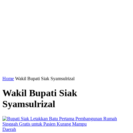
Home
Wakil Bupati Siak Syamsulrizal
Wakil Bupati Siak
Syamsulrizal
Daerah