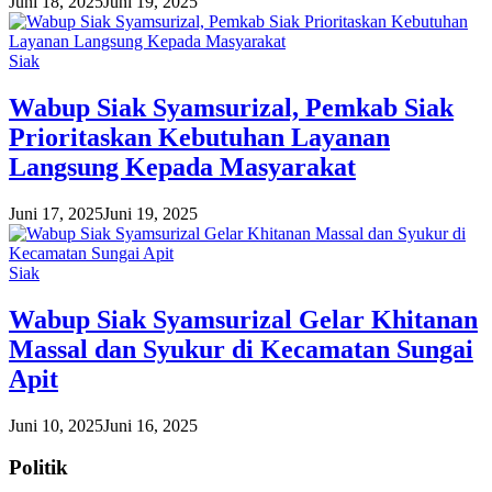
Juni 18, 2025
Juni 19, 2025
Siak
Wabup Siak Syamsurizal, Pemkab Siak
Prioritaskan Kebutuhan Layanan
Langsung Kepada Masyarakat
Juni 17, 2025
Juni 19, 2025
Siak
Wabup Siak Syamsurizal Gelar Khitanan
Massal dan Syukur di Kecamatan Sungai
Apit
Juni 10, 2025
Juni 16, 2025
Politik