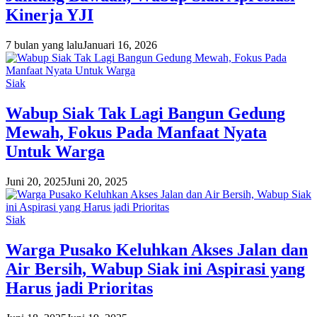
Kinerja YJI
7 bulan yang lalu
Januari 16, 2026
Siak
Wabup Siak Tak Lagi Bangun Gedung
Mewah, Fokus Pada Manfaat Nyata
Untuk Warga
Juni 20, 2025
Juni 20, 2025
Siak
Warga Pusako Keluhkan Akses Jalan dan
Air Bersih, Wabup Siak ini Aspirasi yang
Harus jadi Prioritas