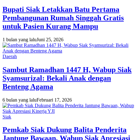
Bupati Siak Letakkan Batu Pertama
Pembangunan Rumah Singgah Gratis
untuk Pasien Kurang Mampu
1 bulan yang lalu
Juni 25, 2026
Daerah
Sambut Ramadhan 1447 H, Wabup Siak
Syamsurizal: Bekali Anak dengan
Benteng Agama
6 bulan yang lalu
Februari 17, 2026
Siak
Pemkab Siak Dukung Balita Penderita
Jantung Bawaan, Wabup Siak Apresiasi