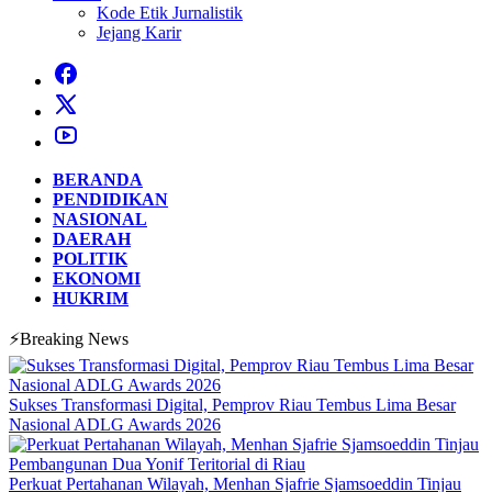
Kode Etik Jurnalistik
Jejang Karir
BERANDA
PENDIDIKAN
NASIONAL
DAERAH
POLITIK
EKONOMI
HUKRIM
⚡Breaking News
Sukses Transformasi Digital, Pemprov Riau Tembus Lima Besar
Nasional ADLG Awards 2026
Perkuat Pertahanan Wilayah, Menhan Sjafrie Sjamsoeddin Tinjau