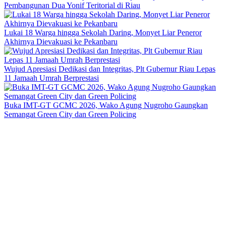
Pembangunan Dua Yonif Teritorial di Riau
Lukai 18 Warga hingga Sekolah Daring, Monyet Liar Peneror
Akhirnya Dievakuasi ke Pekanbaru
Wujud Apresiasi Dedikasi dan Integritas, Plt Gubernur Riau Lepas
11 Jamaah Umrah Berprestasi
Buka IMT-GT GCMC 2026, Wako Agung Nugroho Gaungkan
Semangat Green City dan Green Policing