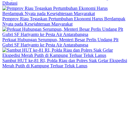
Dibatasi
Pemprov Riau Tegaskan Pertumbuhan Ekonomi Harus Berdampak
Nyata pada Kesejahteraan Masyarakat
Perkuat Hubungan Serumpun, Menteri Besar Perlis Undang Plt
Gubri SF Hariyanto ke Pesta Air Antarabangsa
Sambut HUT ke-81 RI, Polda Riau dan Polres Siak Gelar Ekspedisi
Merah Putih di Kampung Terluar Teluk Lanus