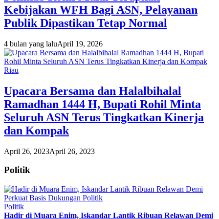
Kebijakan WFH Bagi ASN, Pelayanan
Publik Dipastikan Tetap Normal
4 bulan yang lalu
April 19, 2026
Riau
Upacara Bersama dan Halalbihalal
Ramadhan 1444 H, Bupati Rohil Minta
Seluruh ASN Terus Tingkatkan Kinerja
dan Kompak
April 26, 2023
April 26, 2023
Politik
Politik
Hadir di Muara Enim, Iskandar Lantik Ribuan Relawan Demi