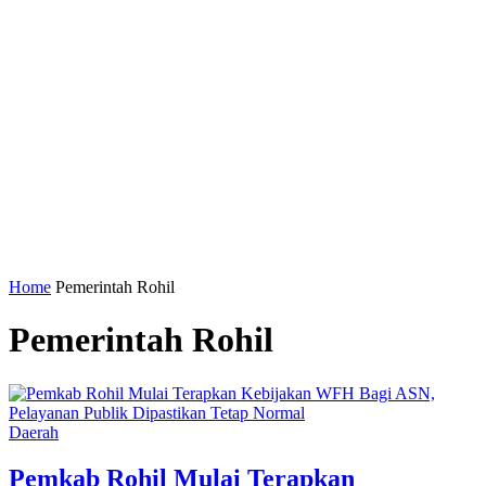
Home
Pemerintah Rohil
Pemerintah Rohil
Daerah
Pemkab Rohil Mulai Terapkan