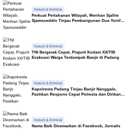
Hukum & Kriminal
Perkuat Pertahanan Wilayah, Menhan Sjafrie
Sjamsoeddin Tinjau Pembangunan Dua Yonif
Teritorial di Riau
Hukum & Kriminal
TNI Bergerak Cepat, Prajurit Kodam XX/TIB
Evakuasi Warga Terdampak Banjir di Padang
Hukum & Kriminal
Kapolresta Padang Tinjau Banjir Nanggalo,
Pastikan Respons Cepat Polresta dan Dirikan
Posko Siaga
Hukum & Kriminal
Nama Baik Dicemarkan di Facebook, Jurnalis