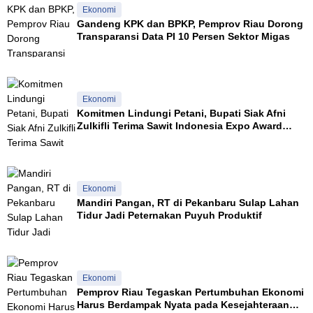
Ekonomi
Gandeng KPK dan BPKP, Pemprov Riau Dorong
Transparansi Data PI 10 Persen Sektor Migas
Ekonomi
Komitmen Lindungi Petani, Bupati Siak Afni
Zulkifli Terima Sawit Indonesia Expo Award
2026
Ekonomi
Mandiri Pangan, RT di Pekanbaru Sulap Lahan
Tidur Jadi Peternakan Puyuh Produktif
Ekonomi
Pemprov Riau Tegaskan Pertumbuhan Ekonomi
Harus Berdampak Nyata pada Kesejahteraan