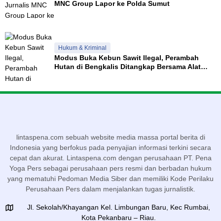
MNC Group Lapor ke Polda Sumut
Hukum & Kriminal
Modus Buka Kebun Sawit Ilegal, Perambah
Hutan di Bengkalis Ditangkap Bersama Alat
Berat
lintaspena.com sebuah website media massa portal berita di
Indonesia yang berfokus pada penyajian informasi terkini secara
cepat dan akurat. Lintaspena.com dengan perusahaan PT. Pena
Yoga Pers sebagai perusahaan pers resmi dan berbadan hukum
yang mematuhi Pedoman Media Siber dan memiliki Kode Perilaku
Perusahaan Pers dalam menjalankan tugas jurnalistik.
Jl. Sekolah/Khayangan Kel. Limbungan Baru, Kec Rumbai,
Kota Pekanbaru – Riau.