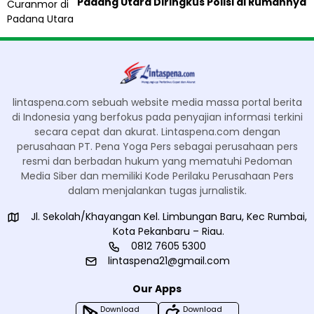
Padang Utara Diringkus Polisi di Rumahnya
lintaspena.com sebuah website media massa portal berita
di Indonesia yang berfokus pada penyajian informasi terkini
secara cepat dan akurat. Lintaspena.com dengan
perusahaan PT. Pena Yoga Pers sebagai perusahaan pers
resmi dan berbadan hukum yang mematuhi Pedoman
Media Siber dan memiliki Kode Perilaku Perusahaan Pers
dalam menjalankan tugas jurnalistik.
Jl. Sekolah/Khayangan Kel. Limbungan Baru, Kec Rumbai,
Kota Pekanbaru – Riau.
0812 7605 5300
lintaspena21@gmail.com
Our Apps
Download
Download