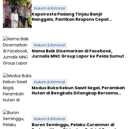
Hukum & Kriminal
Kapolresta Padang Tinjau Banjir
Nanggalo, Pastikan Respons Cepat
Polresta dan Dirikan Posko Siaga
Hukum & Kriminal
Nama Baik Dicemarkan di Facebook,
Jurnalis MNC Group Lapor ke Polda Sumut
Hukum & Kriminal
Modus Buka Kebun Sawit Ilegal, Perambah
Hutan di Bengkalis Ditangkap Bersama
Alat Berat
Hukum & Kriminal
Buron Seminggu, Pelaku Curanmor di