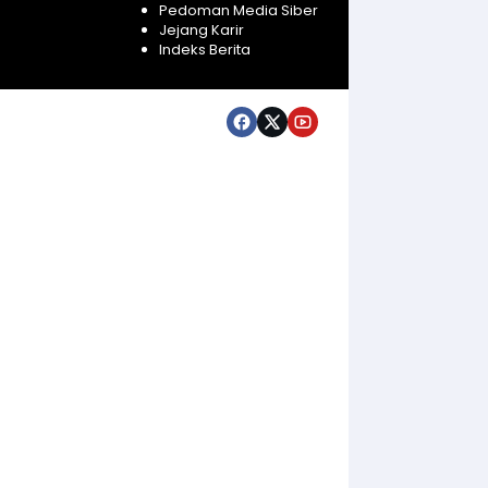
Pedoman Media Siber
Jejang Karir
Indeks Berita