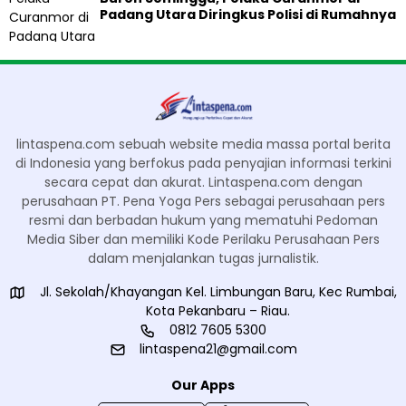
Padang Utara Diringkus Polisi di Rumahnya
lintaspena.com sebuah website media massa portal berita
di Indonesia yang berfokus pada penyajian informasi terkini
secara cepat dan akurat. Lintaspena.com dengan
perusahaan PT. Pena Yoga Pers sebagai perusahaan pers
resmi dan berbadan hukum yang mematuhi Pedoman
Media Siber dan memiliki Kode Perilaku Perusahaan Pers
dalam menjalankan tugas jurnalistik.
Jl. Sekolah/Khayangan Kel. Limbungan Baru, Kec Rumbai,
Kota Pekanbaru – Riau.
0812 7605 5300
lintaspena21@gmail.com
Our Apps