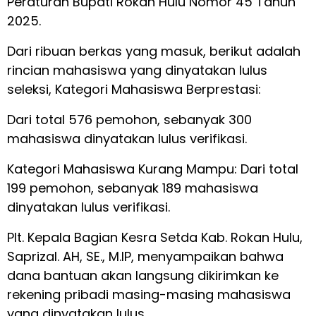
Peraturan Bupati Rokan Hulu Nomor 45 Tahun
2025.
Dari ribuan berkas yang masuk, berikut adalah
rincian mahasiswa yang dinyatakan lulus
seleksi, Kategori Mahasiswa Berprestasi:
Dari total 576 pemohon, sebanyak 300
mahasiswa dinyatakan lulus verifikasi.
Kategori Mahasiswa Kurang Mampu: Dari total
199 pemohon, sebanyak 189 mahasiswa
dinyatakan lulus verifikasi.
Plt. Kepala Bagian Kesra Setda Kab. Rokan Hulu,
Saprizal. AH, SE., M.IP, menyampaikan bahwa
dana bantuan akan langsung dikirimkan ke
rekening pribadi masing-masing mahasiswa
yang dinyatakan lulus.