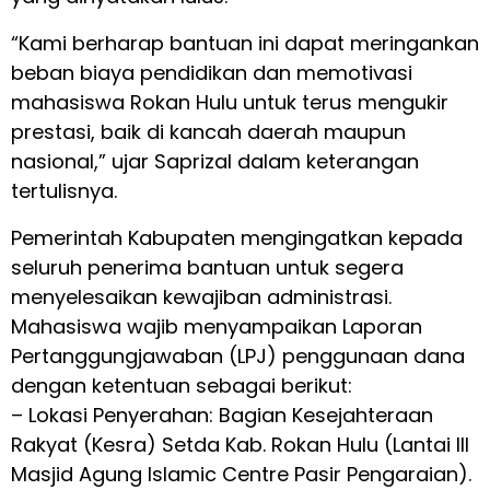
“Kami berharap bantuan ini dapat meringankan
beban biaya pendidikan dan memotivasi
mahasiswa Rokan Hulu untuk terus mengukir
prestasi, baik di kancah daerah maupun
nasional,” ujar Saprizal dalam keterangan
tertulisnya.
Pemerintah Kabupaten mengingatkan kepada
seluruh penerima bantuan untuk segera
menyelesaikan kewajiban administrasi.
Mahasiswa wajib menyampaikan Laporan
Pertanggungjawaban (LPJ) penggunaan dana
dengan ketentuan sebagai berikut:
– Lokasi Penyerahan: Bagian Kesejahteraan
Rakyat (Kesra) Setda Kab. Rokan Hulu (Lantai III
Masjid Agung Islamic Centre Pasir Pengaraian).