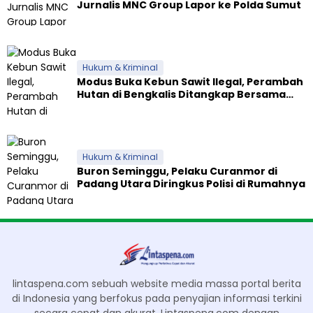
Jurnalis MNC Group Lapor ke Polda Sumut
Hukum & Kriminal
Modus Buka Kebun Sawit Ilegal, Perambah
Hutan di Bengkalis Ditangkap Bersama
Alat Berat
Hukum & Kriminal
Buron Seminggu, Pelaku Curanmor di
Padang Utara Diringkus Polisi di Rumahnya
lintaspena.com sebuah website media massa portal berita
di Indonesia yang berfokus pada penyajian informasi terkini