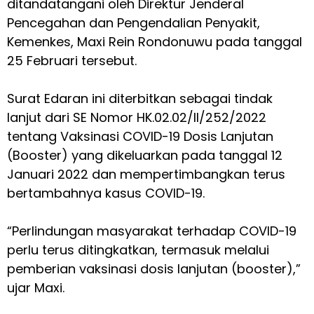
ditandatangani oleh Direktur Jenderal
Pencegahan dan Pengendalian Penyakit,
Kemenkes, Maxi Rein Rondonuwu pada tanggal
25 Februari tersebut.
Surat Edaran ini diterbitkan sebagai tindak
lanjut dari SE Nomor HK.02.02/II/252/2022
tentang Vaksinasi COVID-19 Dosis Lanjutan
(Booster) yang dikeluarkan pada tanggal 12
Januari 2022 dan mempertimbangkan terus
bertambahnya kasus COVID-19.
“Perlindungan masyarakat terhadap COVID-19
perlu terus ditingkatkan, termasuk melalui
pemberian vaksinasi dosis lanjutan (booster),”
ujar Maxi.