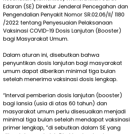
Edaran (SE) Direktur Jenderal Pencegahan dan
Pengendalian Penyakit Nomor SR.02.06/II/ 1180
/2022 tentang Penyesuaian Pelaksanaan
Vaksinasi COVID-19 Dosis Lanjutan (Booster)
bagi Masyarakat Umum.
Dalam aturan ini, disebutkan bahwa
penyuntikan dosis lanjutan bagi masyarakat
umum dapat diberikan minimal tiga bulan
setelah menerima vaksinasi dosis lengkap.
“Interval pemberian dosis lanjutan (booster)
bagi lansia (usia di atas 60 tahun) dan
masyarakat umum perlu disesuaikan menjadi
minimal tiga bulan setelah mendapat vaksinasi
primer lengkap, ”di sebutkan dalam SE yang