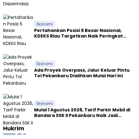
Tapioka Wajib Patuhi Pergub
Ekonomi
Pertahankan Posisi 5 Besar Nasional,
KDEKS Riau Targetkan Naik Peringkat
Ekosistem Syariah
Ekonomi
Ada Proyek Overpass, Jalur Keluar Pintu
Tol Pekanbaru Dialihkan Mulai Hari Ini
Ekonomi
Mulai 1 Agustus 2026, Tarif Parkir Mobil di
Bandara SSK II Pekanbaru Naik Jadi
Rp9.000
Hukrim