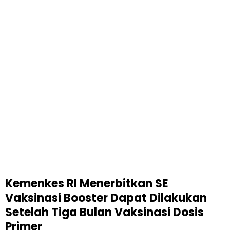
Kemenkes RI Menerbitkan SE
Vaksinasi Booster Dapat Dilakukan
Setelah Tiga Bulan Vaksinasi Dosis
Primer