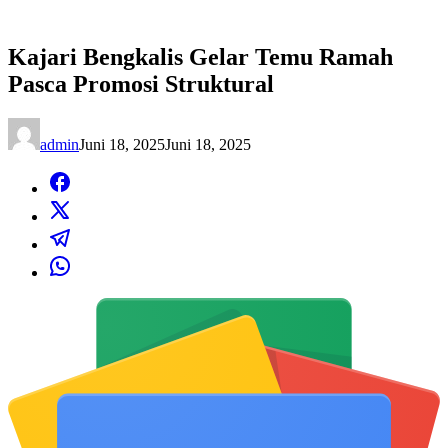
Kajari Bengkalis Gelar Temu Ramah
Pasca Promosi Struktural
admin
Juni 18, 2025
Juni 18, 2025