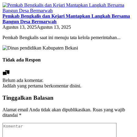
Pemkab Bengkalis dan Kejari Mantapkan Langkah Bersama
Bangun Desa Bermarwah
Agustus 13, 2025
Agustus 13, 2025
Pemkab Bengkalis saat ini menuju tata kelola pemerintahan...
Tidak ada Respon
Belum ada komentar.
Jadilah yang pertama berkomentar disini.
Tinggalkan Balasan
Alamat email Anda tidak akan dipublikasikan.
Ruas yang wajib
ditandai
*