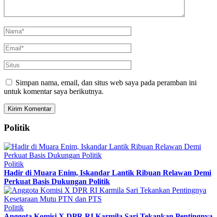
Simpan nama, email, dan situs web saya pada peramban ini
untuk komentar saya berikutnya.
Politik
Politik
Hadir di Muara Enim, Iskandar Lantik Ribuan Relawan Demi
Perkuat Basis Dukungan Politik
Politik
Anggota Komisi X DPR RI Karmila Sari Tekankan Pentingnya