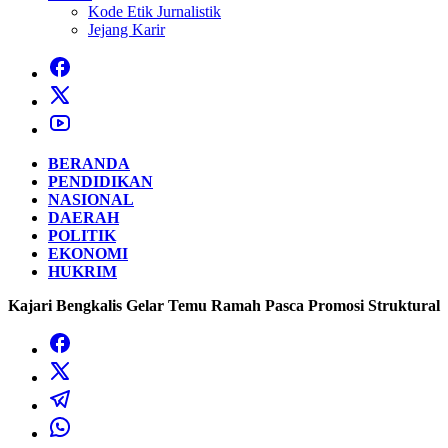
Kode Etik Jurnalistik
Jejang Karir
BERANDA
PENDIDIKAN
NASIONAL
DAERAH
POLITIK
EKONOMI
HUKRIM
Kajari Bengkalis Gelar Temu Ramah Pasca Promosi Struktural