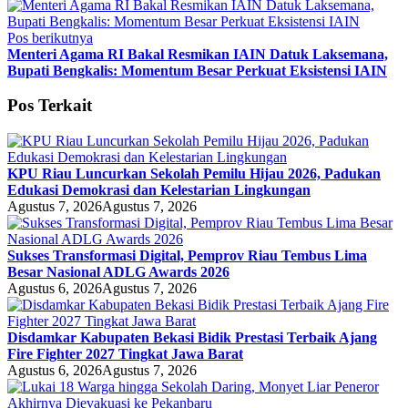
Pos berikutnya
Menteri Agama RI Bakal Resmikan IAIN Datuk Laksemana,
Bupati Bengkalis: Momentum Besar Perkuat Eksistensi IAIN
Pos Terkait
KPU Riau Luncurkan Sekolah Pemilu Hijau 2026, Padukan
Edukasi Demokrasi dan Kelestarian Lingkungan
Agustus 7, 2026
Agustus 7, 2026
Sukses Transformasi Digital, Pemprov Riau Tembus Lima
Besar Nasional ADLG Awards 2026
Agustus 6, 2026
Agustus 7, 2026
Disdamkar Kabupaten Bekasi Bidik Prestasi Terbaik Ajang
Fire Fighter 2027 Tingkat Jawa Barat
Agustus 6, 2026
Agustus 7, 2026