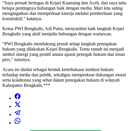
“Saya pernah bertugas di Kejari Kuansing dan Aceh, dan saya tahu
betapa pentingnya hubungan baik dengan media. Mari kita saling
mengingatkan dan memperkuat kinerja melalui pemberitaan yang
konstruktif,” katanya.
Ketua PWI Bengkalis, Adi Putra, menyambut baik langkah Kejari
Bengkalis yang aktif menjalin hubungan dengan wartawan.
“PWI Bengkalis mendukung penuh setiap langkah penegakan
hukum yang dilakukan Kejari Bengkalis. Temu ramah ini menjadi
simbol sinergi yang positif antara aparat penegak hukum dan insan
pers,” tuturnya.
Acara ini dinilai sebagai bentuk keterbukaan institusi hukum
terhadap media dan publik, sekaligus memperkuat dukungan moral
serta kolaborasi yang sehat dalam penegakan hukum di wilayah
Kabupaten Bengkalis.***