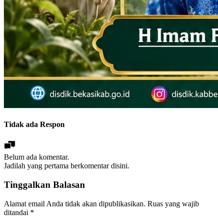
Tidak ada Respon
Belum ada komentar.
Jadilah yang pertama berkomentar disini.
Tinggalkan Balasan
Alamat email Anda tidak akan dipublikasikan.
Ruas yang wajib
ditandai
*