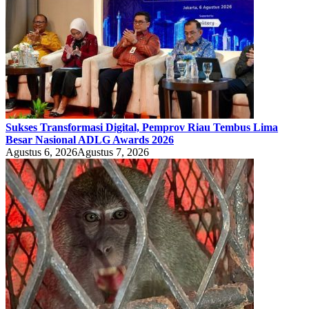
Sukses Transformasi Digital, Pemprov Riau Tembus Lima
Besar Nasional ADLG Awards 2026
Agustus 6, 2026
Agustus 7, 2026