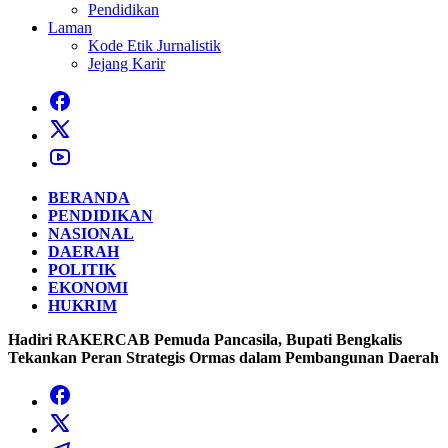
Pendidikan
Laman
Kode Etik Jurnalistik
Jejang Karir
BERANDA
PENDIDIKAN
NASIONAL
DAERAH
POLITIK
EKONOMI
HUKRIM
Hadiri RAKERCAB Pemuda Pancasila, Bupati Bengkalis
Tekankan Peran Strategis Ormas dalam Pembangunan Daerah