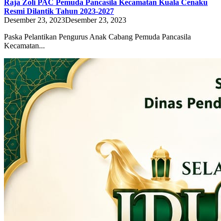
Raja Zoli PAC Pemuda Pancasila Kecamatan Kuala Cenaku
Resmi Dilantik Tahun 2023-2027
Desember 23, 2023
Desember 23, 2023
Paska Pelantikan Pengurus Anak Cabang Pemuda Pancasila
Kecamatan...