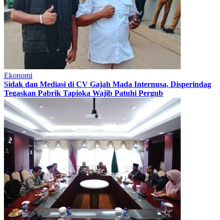
Ekonomi
Sidak dan Mediasi di CV Gajah Mada Internusa, Disperindag
Tegaskan Pabrik Tapioka Wajib Patuhi Pergub