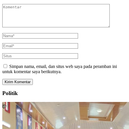
Simpan nama, email, dan situs web saya pada peramban ini
untuk komentar saya berikutnya.
Politik