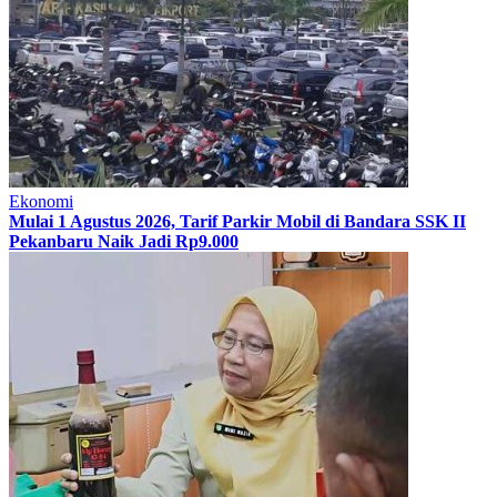
Ekonomi
Mulai 1 Agustus 2026, Tarif Parkir Mobil di Bandara SSK II
Pekanbaru Naik Jadi Rp9.000