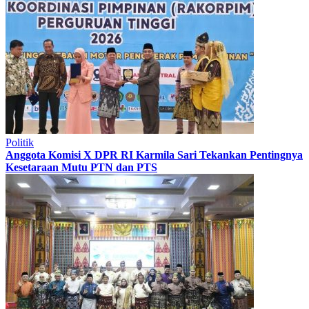
Politik
Anggota Komisi X DPR RI Karmila Sari Tekankan Pentingnya
Kesetaraan Mutu PTN dan PTS