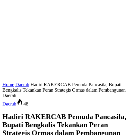
Home
Daerah
Hadiri RAKERCAB Pemuda Pancasila, Bupati
Bengkalis Tekankan Peran Strategis Ormas dalam Pembangunan
Daerah
Daerah
48
Hadiri RAKERCAB Pemuda Pancasila,
Bupati Bengkalis Tekankan Peran
Strategis Ormas dalam Pembangunan