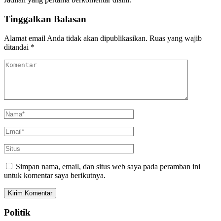
Tinggalkan Balasan
Alamat email Anda tidak akan dipublikasikan.
Ruas yang wajib
ditandai
*
Simpan nama, email, dan situs web saya pada peramban ini
untuk komentar saya berikutnya.
Politik