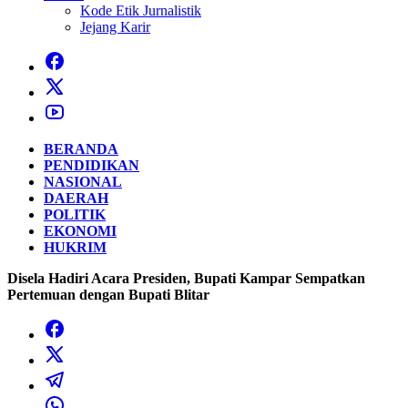
Kode Etik Jurnalistik
Jejang Karir
BERANDA
PENDIDIKAN
NASIONAL
DAERAH
POLITIK
EKONOMI
HUKRIM
Disela Hadiri Acara Presiden, Bupati Kampar Sempatkan
Pertemuan dengan Bupati Blitar