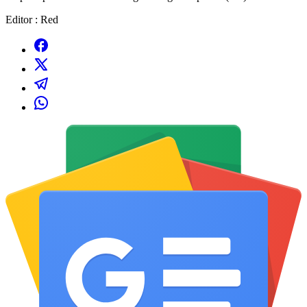
Editor : Red