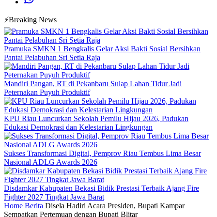
⚡Breaking News
Pramuka SMKN 1 Bengkalis Gelar Aksi Bakti Sosial Bersihkan
Pantai Pelabuhan Sri Setia Raja
Mandiri Pangan, RT di Pekanbaru Sulap Lahan Tidur Jadi
Peternakan Puyuh Produktif
KPU Riau Luncurkan Sekolah Pemilu Hijau 2026, Padukan
Edukasi Demokrasi dan Kelestarian Lingkungan
Sukses Transformasi Digital, Pemprov Riau Tembus Lima Besar
Nasional ADLG Awards 2026
Disdamkar Kabupaten Bekasi Bidik Prestasi Terbaik Ajang Fire
Fighter 2027 Tingkat Jawa Barat
Home
Berita
Disela Hadiri Acara Presiden, Bupati Kampar
Sempatkan Pertemuan dengan Bupati Blitar