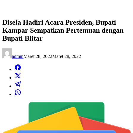
Disela Hadiri Acara Presiden, Bupati
Kampar Sempatkan Pertemuan dengan
Bupati Blitar
admin
Maret 28, 2022
Maret 28, 2022