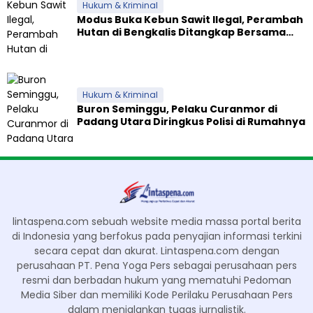
Hukum & Kriminal
Modus Buka Kebun Sawit Ilegal, Perambah
Hutan di Bengkalis Ditangkap Bersama
Alat Berat
Hukum & Kriminal
Buron Seminggu, Pelaku Curanmor di
Padang Utara Diringkus Polisi di Rumahnya
lintaspena.com sebuah website media massa portal berita
di Indonesia yang berfokus pada penyajian informasi terkini
secara cepat dan akurat. Lintaspena.com dengan
perusahaan PT. Pena Yoga Pers sebagai perusahaan pers
resmi dan berbadan hukum yang mematuhi Pedoman
Media Siber dan memiliki Kode Perilaku Perusahaan Pers
dalam menjalankan tugas jurnalistik.