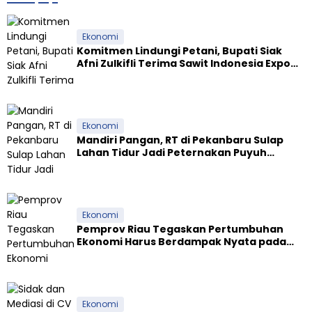
Ekonomi
Komitmen Lindungi Petani, Bupati Siak
Afni Zulkifli Terima Sawit Indonesia Expo
Award 2026
Ekonomi
Mandiri Pangan, RT di Pekanbaru Sulap
Lahan Tidur Jadi Peternakan Puyuh
Produktif
Ekonomi
Pemprov Riau Tegaskan Pertumbuhan
Ekonomi Harus Berdampak Nyata pada
Kesejahteraan Masyarakat
Ekonomi