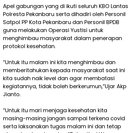
Apel gabungan yang di ikuti seluruh KBO Lantas
Polresta Pekanbaru serta dihadiri oleh Personil
Satpol PP Kota Pekanbaru dan Personil BPDB
guna melakukan Operasi Yustisi untuk
menghimbau masyarakat dalam penerapan
protokol kesehatan.
“Untuk itu malam ini kita menghimbau dan
memberitahukan kepada masyarakat saat ini
kita sudah naik level dan agar membatasi
kegiatannya, tidak boleh berkerumun,”Ujar Akp
Jianto.
“Untuk itu mari menjaga kesehatan kita
masing-masing jangan sampai terkena covid
serta laksanakan tugas malam ini dan tetap