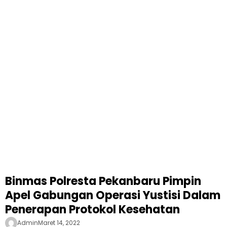
Binmas Polresta Pekanbaru Pimpin
Apel Gabungan Operasi Yustisi Dalam
Penerapan Protokol Kesehatan
Admin
Maret 14, 2022