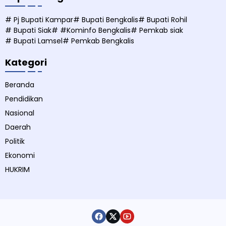
# Pj Bupati Kampar
# Bupati Bengkalis
# Bupati Rohil
# Bupati Siak
# #Kominfo Bengkalis
# Pemkab siak
# Bupati Lamsel
# Pemkab Bengkalis
Kategori
Beranda
Pendidikan
Nasional
Daerah
Politik
Ekonomi
HUKRIM