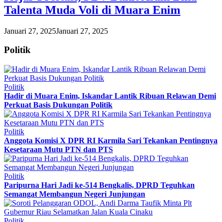
Talenta Muda Voli di Muara Enim
Januari 27, 2025
Januari 27, 2025
Politik
Politik
Hadir di Muara Enim, Iskandar Lantik Ribuan Relawan Demi
Perkuat Basis Dukungan Politik
Politik
Anggota Komisi X DPR RI Karmila Sari Tekankan Pentingnya
Kesetaraan Mutu PTN dan PTS
Politik
Paripurna Hari Jadi ke-514 Bengkalis, DPRD Teguhkan
Semangat Membangun Negeri Junjungan
Politik