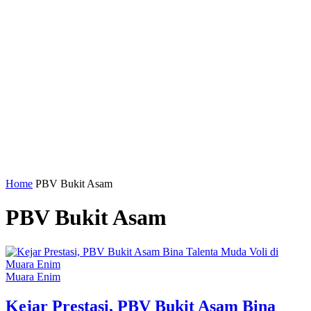
Home
PBV Bukit Asam
PBV Bukit Asam
Muara Enim
Kejar Prestasi, PBV Bukit Asam Bina