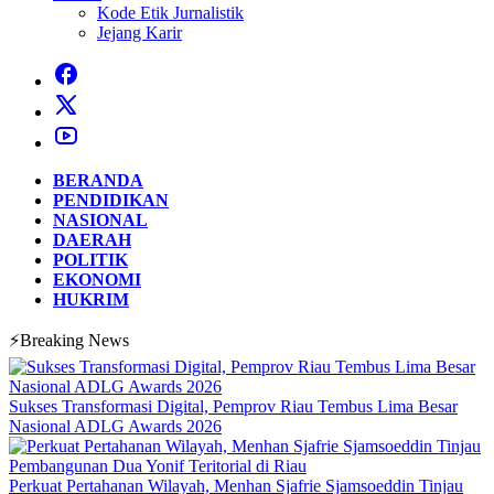
Kode Etik Jurnalistik
Jejang Karir
BERANDA
PENDIDIKAN
NASIONAL
DAERAH
POLITIK
EKONOMI
HUKRIM
⚡Breaking News
Sukses Transformasi Digital, Pemprov Riau Tembus Lima Besar
Nasional ADLG Awards 2026
Perkuat Pertahanan Wilayah, Menhan Sjafrie Sjamsoeddin Tinjau