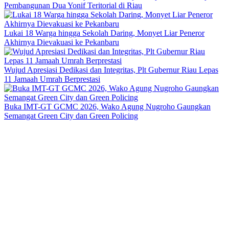
Pembangunan Dua Yonif Teritorial di Riau
Lukai 18 Warga hingga Sekolah Daring, Monyet Liar Peneror
Akhirnya Dievakuasi ke Pekanbaru
Wujud Apresiasi Dedikasi dan Integritas, Plt Gubernur Riau Lepas
11 Jamaah Umrah Berprestasi
Buka IMT-GT GCMC 2026, Wako Agung Nugroho Gaungkan
Semangat Green City dan Green Policing