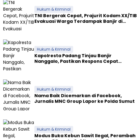
Hukum & Kriminal
TNI Bergerak Cepat, Prajurit Kodam XX/TIB
Evakuasi Warga Terdampak Banjir di
Padang
Hukum & Kriminal
Kapolresta Padang Tinjau Banjir
Nanggalo, Pastikan Respons Cepat
Polresta dan Dirikan Posko Siaga
Hukum & Kriminal
Nama Baik Dicemarkan di Facebook,
Jurnalis MNC Group Lapor ke Polda Sumut
Hukum & Kriminal
Modus Buka Kebun Sawit Ilegal, Perambah