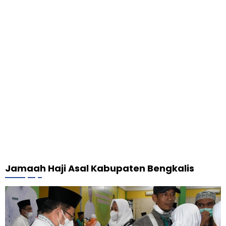
Jamaah Haji Asal Kabupaten Bengkalis