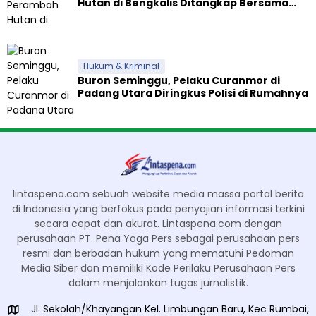
Hutan di Bengkalis Ditangkap Bersama
Alat Berat
Hukum & Kriminal
Buron Seminggu, Pelaku Curanmor di
Padang Utara Diringkus Polisi di Rumahnya
lintaspena.com sebuah website media massa portal berita
di Indonesia yang berfokus pada penyajian informasi terkini
secara cepat dan akurat. Lintaspena.com dengan
perusahaan PT. Pena Yoga Pers sebagai perusahaan pers
resmi dan berbadan hukum yang mematuhi Pedoman
Media Siber dan memiliki Kode Perilaku Perusahaan Pers
dalam menjalankan tugas jurnalistik.
Jl. Sekolah/Khayangan Kel. Limbungan Baru, Kec Rumbai,