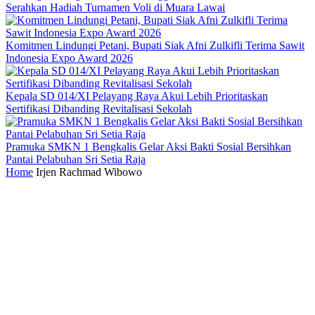
Serahkan Hadiah Turnamen Voli di Muara Lawai
Komitmen Lindungi Petani, Bupati Siak Afni Zulkifli Terima Sawit
Indonesia Expo Award 2026
Kepala SD 014/XI Pelayang Raya Akui Lebih Prioritaskan
Sertifikasi Dibanding Revitalisasi Sekolah
Pramuka SMKN 1 Bengkalis Gelar Aksi Bakti Sosial Bersihkan
Pantai Pelabuhan Sri Setia Raja
Home
Irjen Rachmad Wibowo