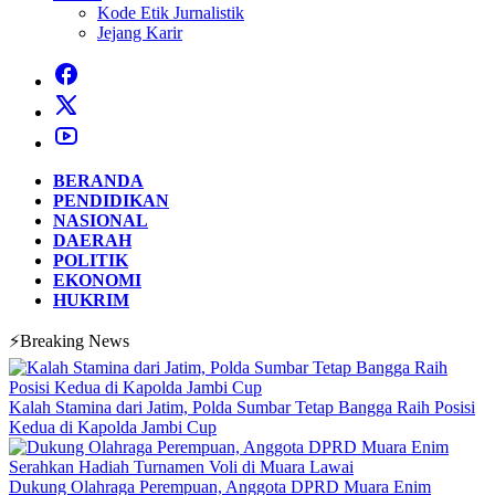
Kode Etik Jurnalistik
Jejang Karir
BERANDA
PENDIDIKAN
NASIONAL
DAERAH
POLITIK
EKONOMI
HUKRIM
⚡Breaking News
Kalah Stamina dari Jatim, Polda Sumbar Tetap Bangga Raih Posisi
Kedua di Kapolda Jambi Cup
Dukung Olahraga Perempuan, Anggota DPRD Muara Enim