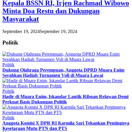
Kepala BSSN RI, Irjen Rachmad Wibowo
Minta Doa Restu dan Dukungan
Masyarakat
September 19, 2024
September 19, 2024
Politik
Politik
Dukung Olahraga Perempuan, Anggota DPRD Muara Enim
Serahkan Hadiah Turnamen Voli di Muara Lawai
Politik
Hadir di Muara Enim, Iskandar Lantik Ribuan Relawan Demi
Perkuat Basis Dukungan Politik
Politik
Anggota Komisi X DPR RI Karmila Sari Tekankan Pentingnya
Kesetaraan Mutu PTN dan PTS