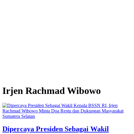
Irjen Rachmad Wibowo
Sumatera Selatan
Dipercaya Presiden Sebagai Wakil