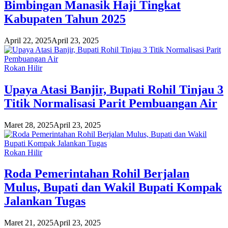
Bimbingan Manasik Haji Tingkat
Kabupaten Tahun 2025
April 22, 2025
April 23, 2025
Rokan Hilir
Upaya Atasi Banjir, Bupati Rohil Tinjau 3
Titik Normalisasi Parit Pembuangan Air
Maret 28, 2025
April 23, 2025
Rokan Hilir
Roda Pemerintahan Rohil Berjalan
Mulus, Bupati dan Wakil Bupati Kompak
Jalankan Tugas
Maret 21, 2025
April 23, 2025