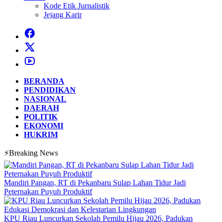
Kode Etik Jurnalistik
Jejang Karir
BERANDA
PENDIDIKAN
NASIONAL
DAERAH
POLITIK
EKONOMI
HUKRIM
⚡Breaking News
Mandiri Pangan, RT di Pekanbaru Sulap Lahan Tidur Jadi
Peternakan Puyuh Produktif
KPU Riau Luncurkan Sekolah Pemilu Hijau 2026, Padukan