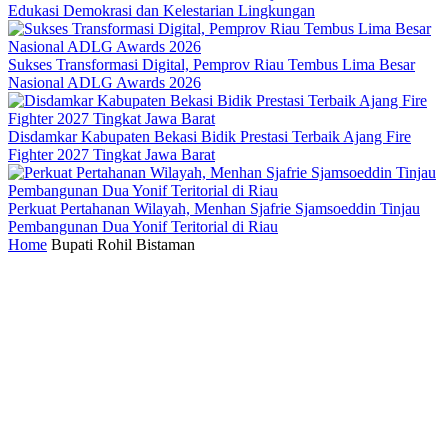
Edukasi Demokrasi dan Kelestarian Lingkungan
Sukses Transformasi Digital, Pemprov Riau Tembus Lima Besar
Nasional ADLG Awards 2026
Disdamkar Kabupaten Bekasi Bidik Prestasi Terbaik Ajang Fire
Fighter 2027 Tingkat Jawa Barat
Perkuat Pertahanan Wilayah, Menhan Sjafrie Sjamsoeddin Tinjau
Pembangunan Dua Yonif Teritorial di Riau
Home
Bupati Rohil Bistaman