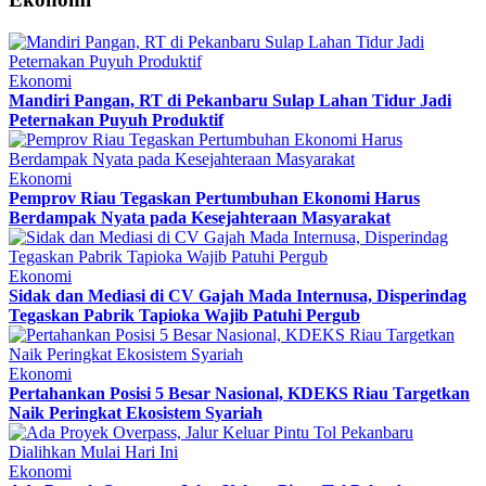
Ekonomi
Mandiri Pangan, RT di Pekanbaru Sulap Lahan Tidur Jadi
Peternakan Puyuh Produktif
Ekonomi
Pemprov Riau Tegaskan Pertumbuhan Ekonomi Harus
Berdampak Nyata pada Kesejahteraan Masyarakat
Ekonomi
Sidak dan Mediasi di CV Gajah Mada Internusa, Disperindag
Tegaskan Pabrik Tapioka Wajib Patuhi Pergub
Ekonomi
Pertahankan Posisi 5 Besar Nasional, KDEKS Riau Targetkan
Naik Peringkat Ekosistem Syariah
Ekonomi