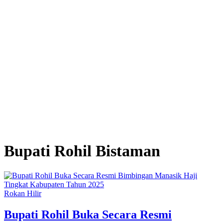
Bupati Rohil Bistaman
Rokan Hilir
Bupati Rohil Buka Secara Resmi