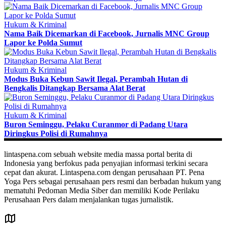
Hukum & Kriminal
Nama Baik Dicemarkan di Facebook, Jurnalis MNC Group
Lapor ke Polda Sumut
Hukum & Kriminal
Modus Buka Kebun Sawit Ilegal, Perambah Hutan di
Bengkalis Ditangkap Bersama Alat Berat
Hukum & Kriminal
Buron Seminggu, Pelaku Curanmor di Padang Utara
Diringkus Polisi di Rumahnya
lintaspena.com sebuah website media massa portal berita di
Indonesia yang berfokus pada penyajian informasi terkini secara
cepat dan akurat. Lintaspena.com dengan perusahaan PT. Pena
Yoga Pers sebagai perusahaan pers resmi dan berbadan hukum yang
mematuhi Pedoman Media Siber dan memiliki Kode Perilaku
Perusahaan Pers dalam menjalankan tugas jurnalistik.