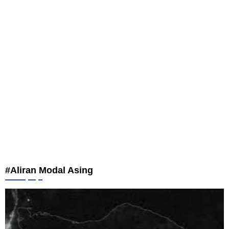
#Aliran Modal Asing