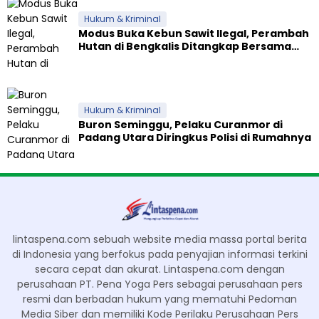
Hukum & Kriminal
Modus Buka Kebun Sawit Ilegal, Perambah
Hutan di Bengkalis Ditangkap Bersama
Alat Berat
Hukum & Kriminal
Buron Seminggu, Pelaku Curanmor di
Padang Utara Diringkus Polisi di Rumahnya
lintaspena.com sebuah website media massa portal berita
di Indonesia yang berfokus pada penyajian informasi terkini
secara cepat dan akurat. Lintaspena.com dengan
perusahaan PT. Pena Yoga Pers sebagai perusahaan pers
resmi dan berbadan hukum yang mematuhi Pedoman
Media Siber dan memiliki Kode Perilaku Perusahaan Pers