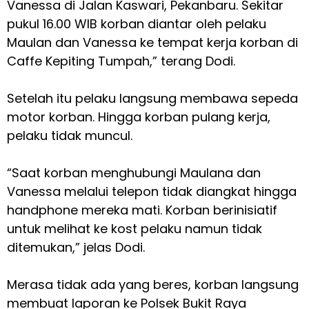
Vanessa di Jalan Kaswari, Pekanbaru. Sekitar
pukul 16.00 WIB korban diantar oleh pelaku
Maulan dan Vanessa ke tempat kerja korban di
Caffe Kepiting Tumpah,” terang Dodi.
Setelah itu pelaku langsung membawa sepeda
motor korban. Hingga korban pulang kerja,
pelaku tidak muncul.
“Saat korban menghubungi Maulana dan
Vanessa melalui telepon tidak diangkat hingga
handphone mereka mati. Korban berinisiatif
untuk melihat ke kost pelaku namun tidak
ditemukan,” jelas Dodi.
Merasa tidak ada yang beres, korban langsung
membuat laporan ke Polsek Bukit Raya