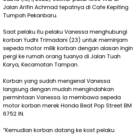
Jalan Arifin Achmad tepatnya di Cafe Kepiting
Tumpah Pekanbaru.
Saat pelaku itu pelaku Vanessa menghubungi
korban Yudhi Trimadani (23) untuk meminjam
sepeda motor milik korban dengan alasan ingin
pergi ke rumah orang tuanya di Jalan Tuah
Karya, Kecamatan Tampan.
Korban yang sudah mengenal Vanessa
langsung dengan mudah mengindahkan
permintaan Vanessa. Ia membawa sepeda
motor korban merek Honda Beat Pop Street BM
6752 IN.
“Kemudian korban datang ke kost pelaku