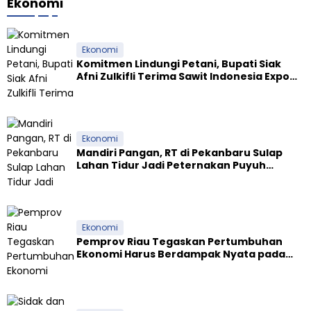
Ekonomi
Ekonomi
Komitmen Lindungi Petani, Bupati Siak
Afni Zulkifli Terima Sawit Indonesia Expo
Award 2026
Ekonomi
Mandiri Pangan, RT di Pekanbaru Sulap
Lahan Tidur Jadi Peternakan Puyuh
Produktif
Ekonomi
Pemprov Riau Tegaskan Pertumbuhan
Ekonomi Harus Berdampak Nyata pada
Kesejahteraan Masyarakat